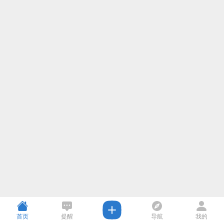
首页
提醒
导航
我的