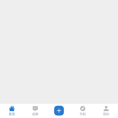
首页
提醒
导航
我的