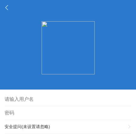
安全提问(未设置请忽略)