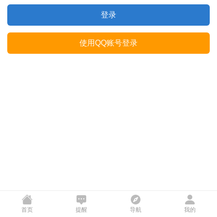
登录
使用QQ账号登录
首页
提醒
导航
我的