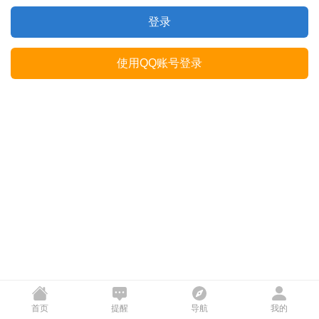
登录
使用QQ账号登录
首页
提醒
导航
我的