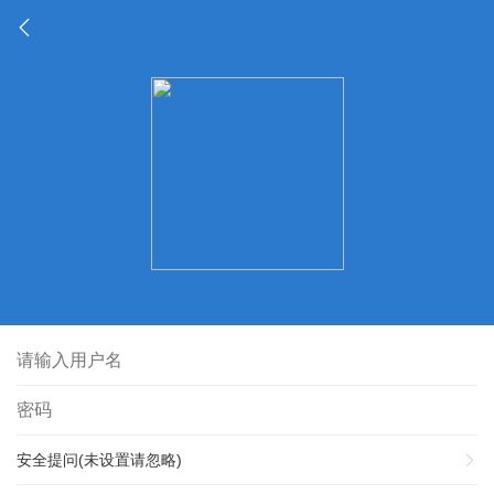
安全提问(未设置请忽略)