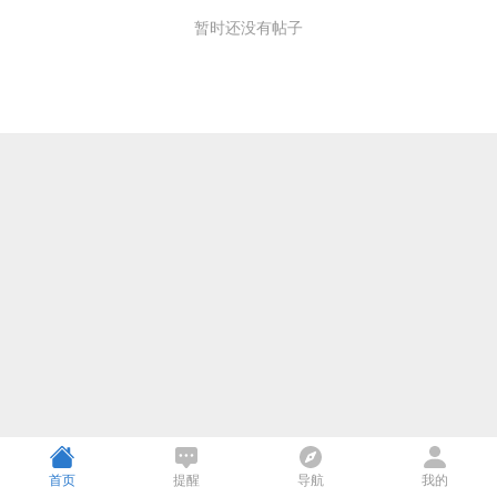
暂时还没有帖子
首页
提醒
导航
我的